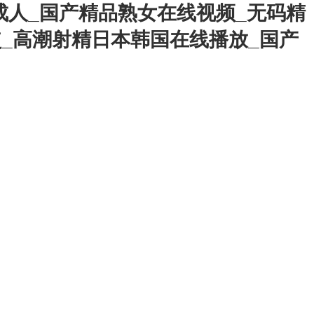
成人_国产精品熟女在线视频_无码精
使_高潮射精日本韩国在线播放_国产