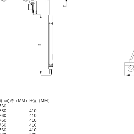
(nèi)跨（MM）
H值（MM）
760
760
410
760
410
760
410
760
410
760
410